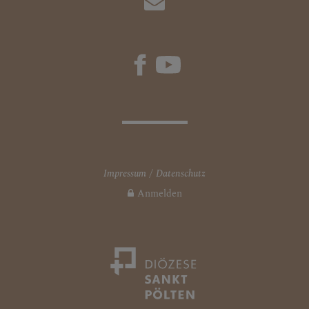
Impressum
Datenschutz
Anmelden