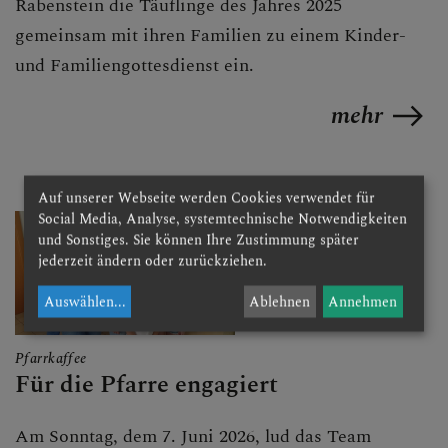
Rabenstein die Täuflinge des Jahres 2025
gemeinsam mit ihren Familien zu einem Kinder-
und Familiengottesdienst ein.
mehr
Auf unserer Webseite werden Cookies verwendet für
Social Media, Analyse, systemtechnische Notwendigkeiten
und Sonstiges. Sie können Ihre Zustimmung später
jederzeit ändern oder zurückziehen.
Auswählen
...
Ablehnen
Annehmen
Pfarrkaffee
Für die Pfarre engagiert
Am Sonntag, dem 7. Juni 2026, lud das Team