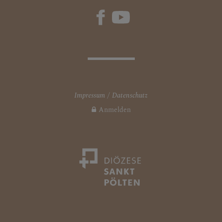
Impressum
Datenschutz
Anmelden