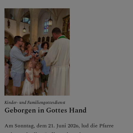
Kinder- und Familiengottesdienst
Geborgen in Gottes Hand
Am Sonntag, dem 21. Juni 2026, lud die Pfarre