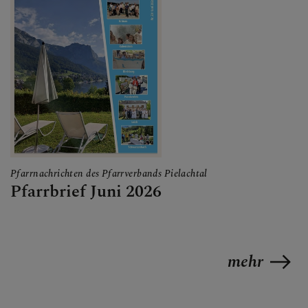
Pfarrnachrichten des Pfarrverbands Pielachtal
Pfarrbrief Juni 2026
mehr