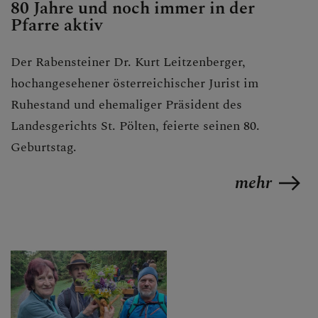
80 Jahre und noch immer in der
Pfarre aktiv
Der Rabensteiner Dr. Kurt Leitzenberger,
hochangesehener österreichischer Jurist im
Ruhestand und ehemaliger Präsident des
Landesgerichts St. Pölten, feierte seinen 80.
Geburtstag.
mehr