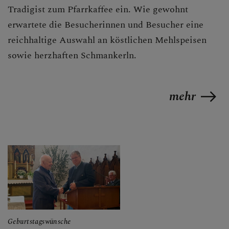
Tradigist zum Pfarrkaffee ein. Wie gewohnt
erwartete die Besucherinnen und Besucher eine
reichhaltige Auswahl an köstlichen Mehlspeisen
sowie herzhaften Schmankerln.
mehr
Geburtstagswünsche