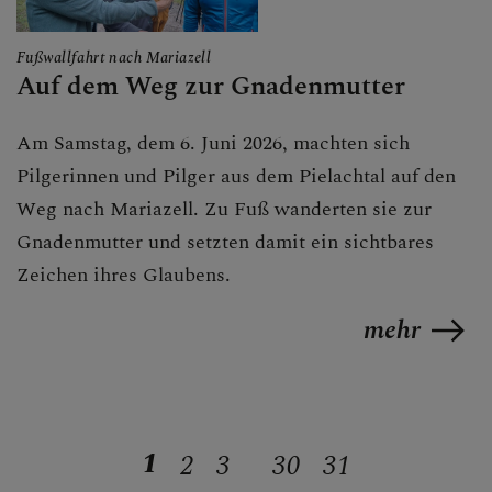
Fußwallfahrt nach Mariazell
Auf dem Weg zur Gnadenmutter
Am Samstag, dem 6. Juni 2026, machten sich
Pilgerinnen und Pilger aus dem Pielachtal auf den
Weg nach Mariazell. Zu Fuß wanderten sie zur
Gnadenmutter und setzten damit ein sichtbares
Zeichen ihres Glaubens.
mehr
1
2
3
30
31
...