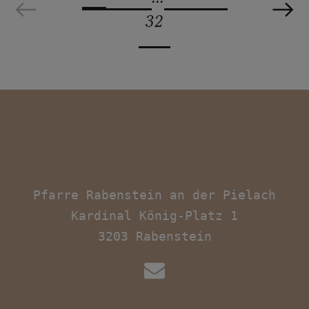
32
Pfarre Rabenstein an der Pielach

Kardinal König-Platz 1
