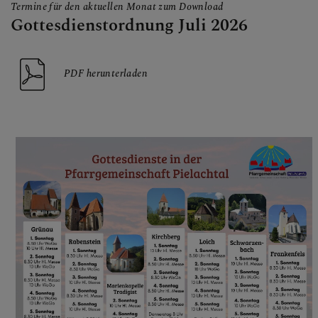
Termine für den aktuellen Monat zum Download
Gottesdienstordnung Juli 2026
PDF herunterladen