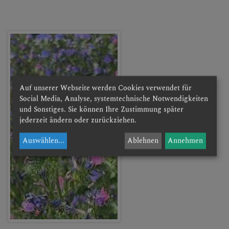
Auf unserer Webseite werden Cookies verwendet für
Social Media, Analyse, systemtechnische Notwendigkeiten
und Sonstiges. Sie können Ihre Zustimmung später
jederzeit ändern oder zurückziehen.
Auswählen
...
Ablehnen
Annehmen