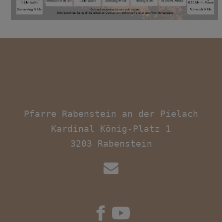
Pfarre Rabenstein an der Pielach

Kardinal König-Platz 1
