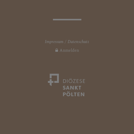
Impressum
Datenschutz
Anmelden