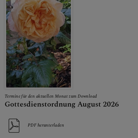
ANDREASKIRCHE
KARDINAL FRANZ
KÖNIG
KONTAKT
Termine für den aktuellen Monat zum Download
Gottesdienstordnung August 2026
PDF herunterladen