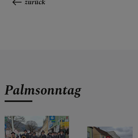
zurück
Palmsonntag