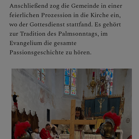
Anschließend zog die Gemeinde in einer
feierlichen Prozession in die Kirche ein,
wo der Gottesdienst stattfand. Es gehört
zur Tradition des Palmsonntags, im
Evangelium die gesamte
Passionsgeschichte zu hören.