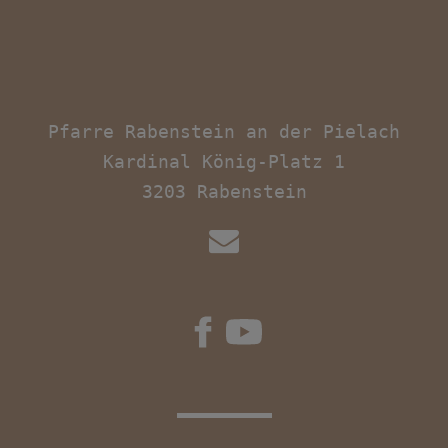
Pfarre Rabenstein an der Pielach

Kardinal König-Platz 1
