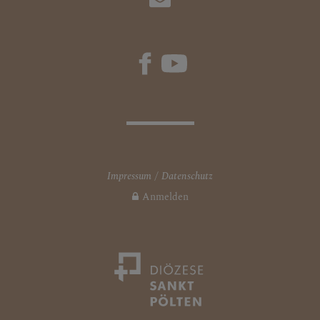
Impressum
Datenschutz
Anmelden