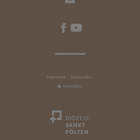
Impressum
Datenschutz
Anmelden