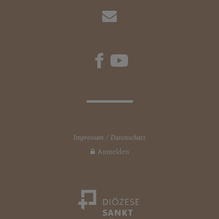
Impressum
Datenschutz
Anmelden