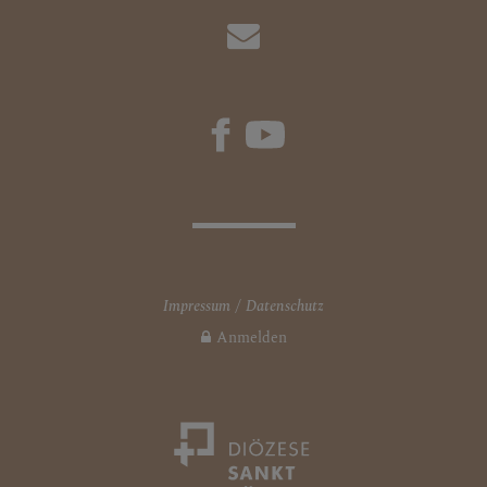
Impressum
Datenschutz
Anmelden