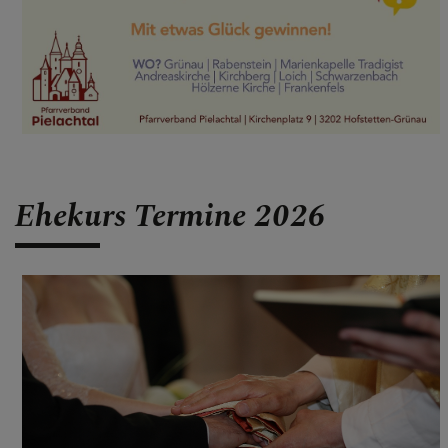
Ehekurs Termine 2026