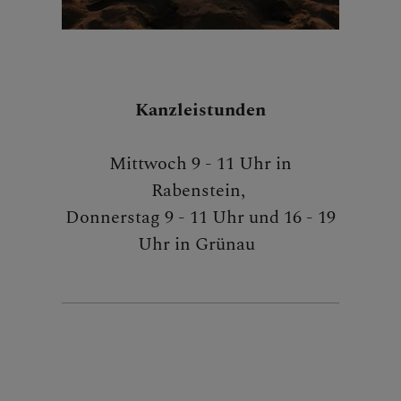
Kanzleistunden
Mittwoch 9 - 11 Uhr in
Rabenstein,
Donnerstag 9 - 11 Uhr und 16 - 19
Uhr in Grünau