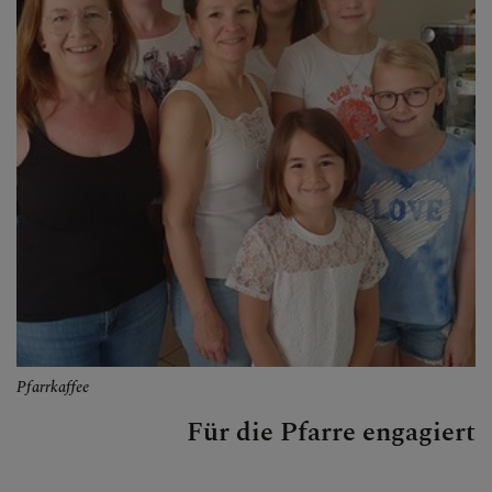
Pfarrkaffee
Für die Pfarre engagiert