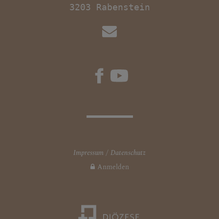
Impressum
Datenschutz
Anmelden