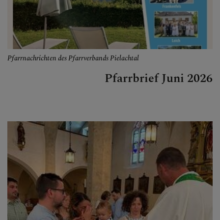
Pfarrnachrichten des Pfarrverbands Pielachtal
Pfarrbrief Juni 2026