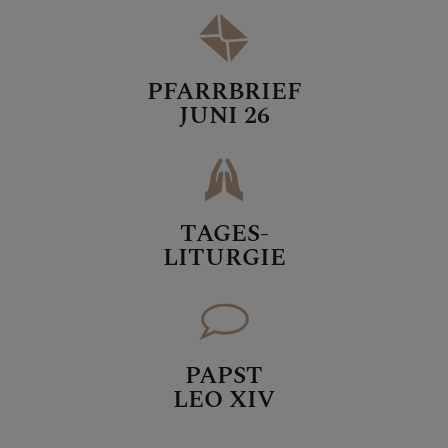
PFARRBRIEF
JUNI 26
TAGES-
LITURGIE
PAPST
LEO XIV