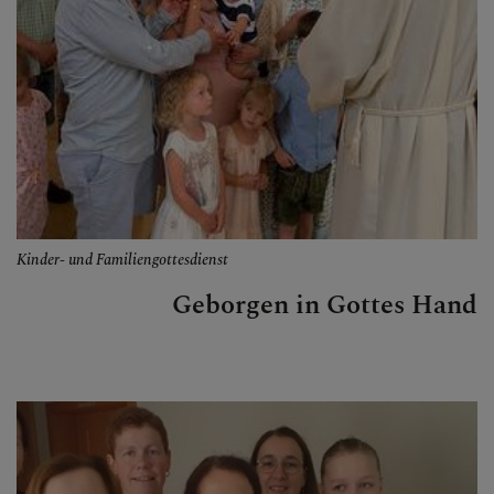
Kinder- und Familiengottesdienst
Geborgen in Gottes Hand