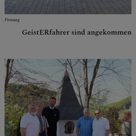
Firmung
GeistERfahrer sind angekommen