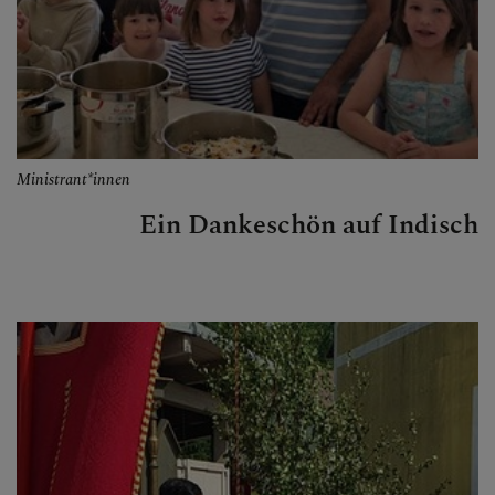
Ministrant*innen
Ein Dankeschön auf Indisch