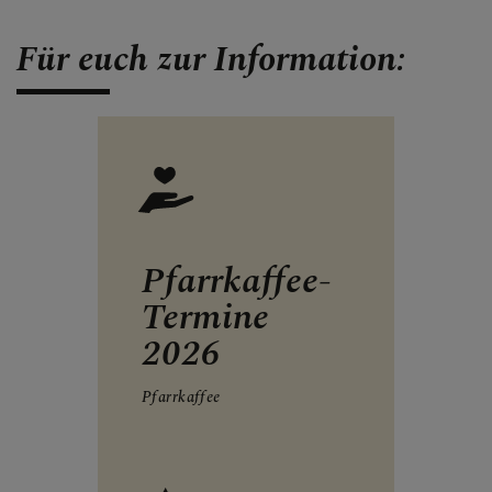
Für euch zur Information:
Pfarrkaffee-
Termine
2026
Pfarrkaffee