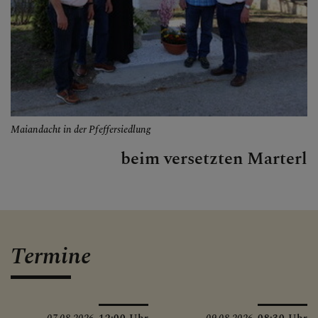
Maiandacht in der Pfeffersiedlung
beim versetzten Marterl
Termine