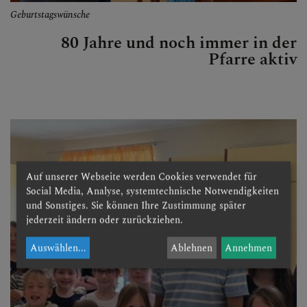
Geburtstagswünsche
80 Jahre und noch immer in der
Pfarre aktiv
Auf unserer Webseite werden Cookies verwendet für
Social Media, Analyse, systemtechnische Notwendigkeiten
und Sonstiges. Sie können Ihre Zustimmung später
jederzeit ändern oder zurückziehen.
Auswählen
...
Ablehnen
Annehmen