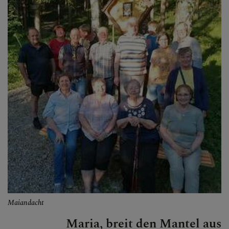
Maiandacht
Maria, breit den Mantel aus