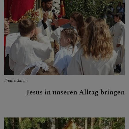
Fronleichnam
Jesus in unseren Alltag bringen