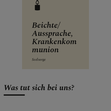
Beichte/
Aussprache,
Krankenkom
munion
Seelsorge
Was tut sich bei uns?